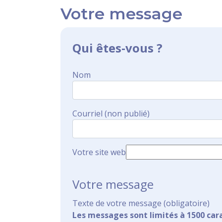
Votre message
Qui êtes-vous ?
Nom
Courriel (non publié)
Votre site web
Votre message
Texte de votre message (obligatoire)
Les messages sont limités à 1500 car