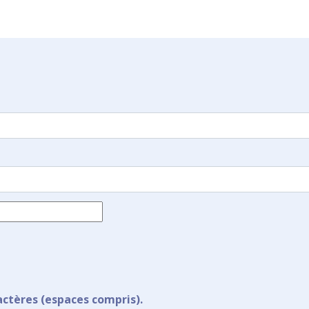
actères (espaces compris).