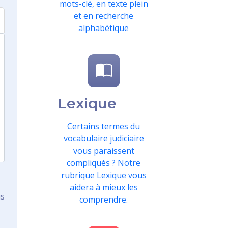
mots-clé, en texte plein
et en recherche
alphabétique
Lexique
Certains termes du
vocabulaire judiciaire
vous paraissent
compliqués ? Notre
rubrique Lexique vous
aidera à mieux les
us
comprendre.