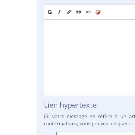
Lien hypertexte
(Si votre message se réfère à un ar
d’informations, vous pouvez indiquer ci-a