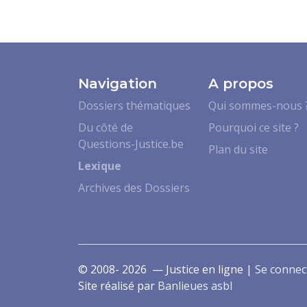
Navigation
A propos
Dossiers thématiques
Qui sommes-nous 
Du côté de
Pourquoi ce site ?
Questions-Justice.be
Plan du site
Lexique
Archives des Dossiers
© 2008- 2026 — Justice en ligne |
Se connec
Site réalisé par
Banlieues asbl