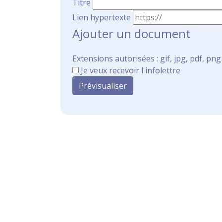
Titre
Lien hypertexte
Ajouter un document
Extensions autorisées : gif, jpg, pdf, png
Je veux recevoir l'infolettre