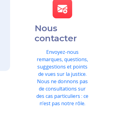
Nous
contacter
Envoyez-nous
remarques, questions,
suggestions et points
de vues sur la justice.
Nous ne donnons pas
de consultations sur
des cas particuliers : ce
n’est pas notre rôle.