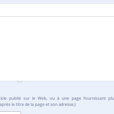
ticle publié sur le Web, ou à une page fournissant pl
près le titre de la page et son adresse.)