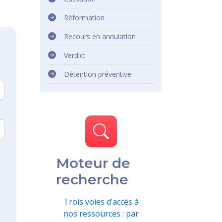
Réformation
Recours en annulation
Verdict
Détention préventive
Moteur de
recherche
Trois voies d’accès à
nos ressources : par