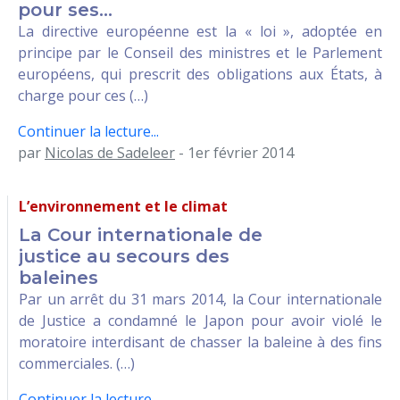
pour ses...
La directive européenne est la « loi », adoptée en
principe par le Conseil des ministres et le Parlement
européens, qui prescrit des obligations aux États, à
charge pour ces (…)
Continuer la lecture...
par
Nicolas de Sadeleer
- 1er février 2014
L’environnement et le climat
La Cour internationale de
justice au secours des
baleines
Par un arrêt du 31 mars 2014, la Cour internationale
de Justice a condamné le Japon pour avoir violé le
moratoire interdisant de chasser la baleine à des fins
commerciales. (…)
Continuer la lecture...