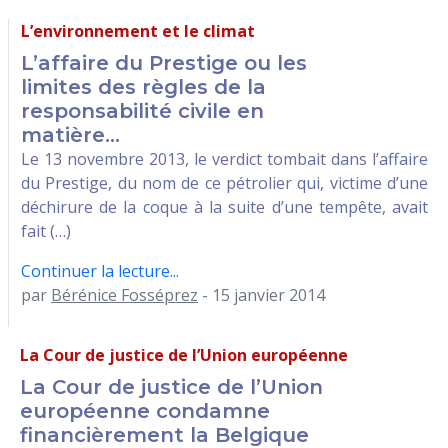
L’environnement et le climat
L’affaire du Prestige ou les
limites des règles de la
responsabilité civile en
matière...
Le 13 novembre 2013, le verdict tombait dans l’affaire
du Prestige, du nom de ce pétrolier qui, victime d’une
déchirure de la coque à la suite d’une tempête, avait
fait (…)
Continuer la lecture...
par
Bérénice Fosséprez
- 15 janvier 2014
La Cour de justice de l’Union européenne
La Cour de justice de l’Union
européenne condamne
financièrement la Belgique