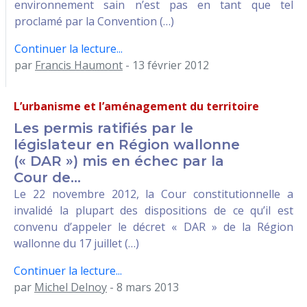
environnement sain n’est pas en tant que tel
proclamé par la Convention (…)
Continuer la lecture...
par
Francis Haumont
- 13 février 2012
L’urbanisme et l’aménagement du territoire
Les permis ratifiés par le
législateur en Région wallonne
(« DAR ») mis en échec par la
Cour de...
Le 22 novembre 2012, la Cour constitutionnelle a
invalidé la plupart des dispositions de ce qu’il est
convenu d’appeler le décret « DAR » de la Région
wallonne du 17 juillet (…)
Continuer la lecture...
par
Michel Delnoy
- 8 mars 2013