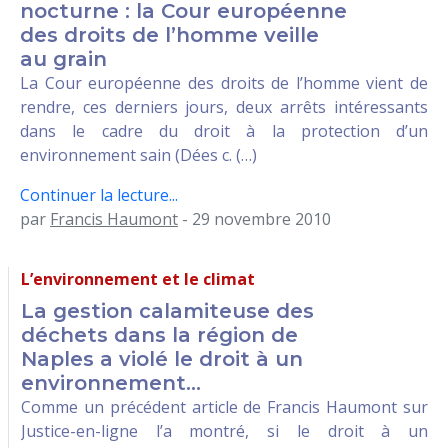
nocturne : la Cour européenne
des droits de l’homme veille
au grain
La Cour européenne des droits de l’homme vient de
rendre, ces derniers jours, deux arrêts intéressants
dans le cadre du droit à la protection d’un
environnement sain (Dées c. (…)
Continuer la lecture...
par
Francis Haumont
- 29 novembre 2010
L’environnement et le climat
La gestion calamiteuse des
déchets dans la région de
Naples a violé le droit à un
environnement...
Comme un précédent article de Francis Haumont sur
Justice-en-ligne l’a montré, si le droit à un