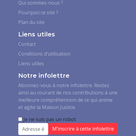
Qui sommes-nous ?
Pourquoi ce site ?
Plan du site
Liens utiles
Contact
Conditions d’utilisation
Liens utiles
Notre infolettre
Abonnez-vous à notre infolettre. Restez
ainsi au courant de nos contributions à une
meilleure compréhension de ce qui anime
et agite la Maison Justice.
Je ne suis pas un robot
Email