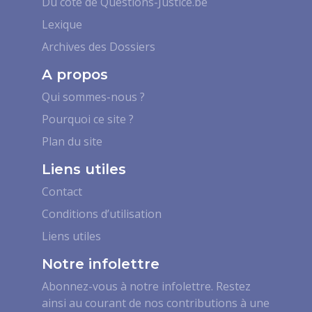
Du côté de Questions-Justice.be
Lexique
Archives des Dossiers
A propos
Qui sommes-nous ?
Pourquoi ce site ?
Plan du site
Liens utiles
Contact
Conditions d’utilisation
Liens utiles
Notre infolettre
Abonnez-vous à notre infolettre. Restez
ainsi au courant de nos contributions à une