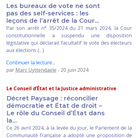
Les bureaux de vote ne sont
pas des self-services : les
leçons de l’arrêt de la Cour...
Par son arrêt n° 35/2024 du 21 mars 2024, la Cour
constitutionnelle a suspendu une disposition
législative qui déclarait facultatif le vote des électeurs
aux élections (…)
Continuer la lecture...
par
Marc Uyttendaele
- 20 juin 2024
Le Conseil d’État et la Justice administrative
Décret Paysage : réconcilier
démocratie et État de droit –
Le rôle du Conseil d’État dans
la...
Ce 26 avril 2024, à la levée du jour, le Parlement de la
Communauté française a adopté une proposition de