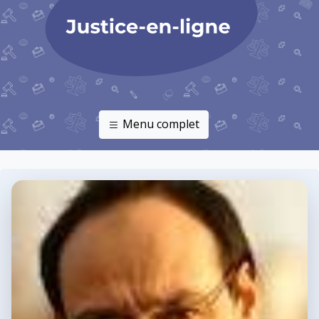
Menu complet