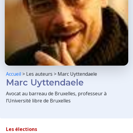
Accueil
>
Les auteurs
>
Marc Uyttendaele
Marc Uyttendaele
Avocat au barreau de Bruxelles, professeur à
l’Université libre de Bruxelles
Les élections