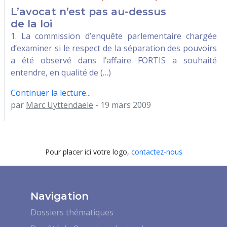
L’avocat n’est pas au-dessus
de la loi
1. La commission d’enquête parlementaire chargée
d’examiner si le respect de la séparation des pouvoirs
a été observé dans l’affaire FORTIS a souhaité
entendre, en qualité de (…)
Continuer la lecture...
par
Marc Uyttendaele
- 19 mars 2009
Pour placer ici votre logo,
contactez-nous
Navigation
Dossiers thématiques