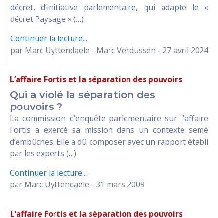
décret, d’initiative parlementaire, qui adapte le «
décret Paysage » (…)
Continuer la lecture...
par
Marc Uyttendaele
-
Marc Verdussen
- 27 avril 2024
L’affaire Fortis et la séparation des pouvoirs
Qui a violé la séparation des
pouvoirs ?
La commission d’enquête parlementaire sur l’affaire
Fortis a exercé sa mission dans un contexte semé
d’embûches. Elle a dû composer avec un rapport établi
par les experts (…)
Continuer la lecture...
par
Marc Uyttendaele
- 31 mars 2009
L’affaire Fortis et la séparation des pouvoirs