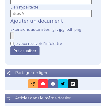
Lien hypertexte
Ajouter un document
Extensions autorisées : gif, jpg, pdf, png
Je veux recevoir l'infolettre
Partager en ligne
Articles dans le même dossier