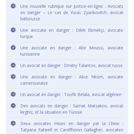
Une nouvelle rubrique sur Justice-en-ligne : Avocats
en danger – Le cas de Yuras Zyankovitch, avocat
biélorusse
Une avocate en danger : Dilek Ekmekçi, avocate
turque
Une avocate en danger : Abir Moussi, avocate
tunisienne
Un avocat en danger : Dmitry Talantov, avocat russe
Une avocate en danger : Alice Nkom, avocate
camerounaise
Un avocat en danger : Toufik Belala, avocat algérien
Des avocats en danger : Samat Matsakov, avocat
kirghiz, et la situation en Tunisie
Deux avocates mises en danger par la Chine :
Tatyana Eatwell et Caoilfhionn Gallagher, avocates