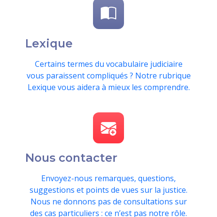
Lexique
Certains termes du vocabulaire judiciaire
vous paraissent compliqués ? Notre rubrique
Lexique vous aidera à mieux les comprendre.
Nous contacter
Envoyez-nous remarques, questions,
suggestions et points de vues sur la justice.
Nous ne donnons pas de consultations sur
des cas particuliers : ce n’est pas notre rôle.