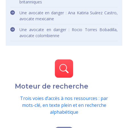
britanniques
Une avocate en danger : Ana Katiria Suárez Castro,
avocate mexicaine
Une avocate en danger : Rocio Torres Bobadilla,
avocate colombienne
Moteur de recherche
Trois voies d’accès à nos ressources : par
mots-clé, en texte plein et en recherche
alphabétique