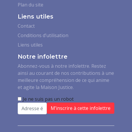
Plan du site
Liens utiles
Contact
Conditions d’utilisation
Liens utiles
Notre infolettre
Abonnez-vous à notre infolettre. Restez
ainsi au courant de nos contributions à une
meilleure compréhension de ce qui anime
et agite la Maison Justice.
Je ne suis pas un robot
Email