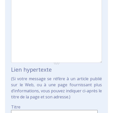
Lien hypertexte
(Si votre message se réfère à un article publié
sur le Web, ou à une page fournissant plus
d’informations, vous pouvez indiquer ci-après le
titre de la page et son adresse.)
Titre