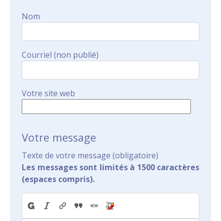
Nom
Courriel (non publié)
Votre site web
Votre message
Texte de votre message (obligatoire)
Les messages sont limités à 1500 caractères
(espaces compris).