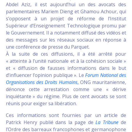
Abdel Aziz, il est aujourd’hui un des avocats des
parlementaires Mariem Dieng et Ghamou Achour, qui
s’opposent à un projet de réforme de l’Institut
Supérieur d’Enseignement Technologique promu par
le Gouvernement. Il a notamment diffusé des vidéos et
des messages sur les réseaux sociaux en réponse à
une conférence de presse du Parquet.
À la suite de ces diffusions, il a été arrêté pour
« atteinte à l’unité nationale et à la cohésion sociale »
et « diffusion de fausses informations dans le but
d’influencer l’opinion publique ». Le
Forum National des
Organisations des Droits Humains
,
ONG mauritanienne,
dénonce cette arrestation comme une « dérive
inquiétante » du régime. Plus de cent avocats se sont
réunis pour exiger sa libération.
Ces informations sont fournies par un article de
Patrick Henry publié dans la page de
La Tribune
de
l’Ordre des barreaux francophones et germanophone