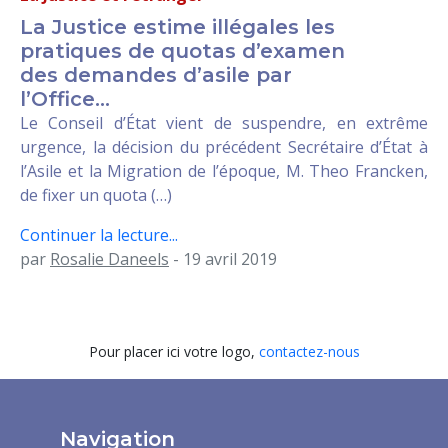
La Justice estime illégales les
pratiques de quotas d’examen
des demandes d’asile par
l’Office...
Le Conseil d’État vient de suspendre, en extrême
urgence, la décision du précédent Secrétaire d’État à
l’Asile et la Migration de l’époque, M. Theo Francken,
de fixer un quota (…)
Continuer la lecture...
par
Rosalie Daneels
- 19 avril 2019
Pour placer ici votre logo,
contactez-nous
Navigation