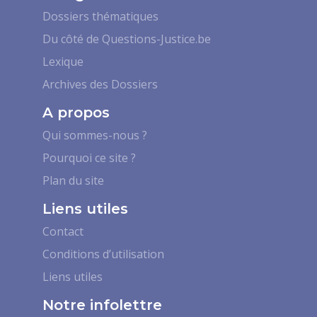
Dossiers thématiques
Du côté de Questions-Justice.be
Lexique
Archives des Dossiers
A propos
Qui sommes-nous ?
Pourquoi ce site ?
Plan du site
Liens utiles
Contact
Conditions d’utilisation
Liens utiles
Notre infolettre