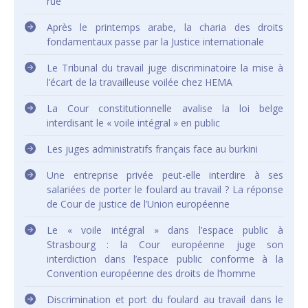
rue
Après le printemps arabe, la charia des droits
fondamentaux passe par la Justice internationale
Le Tribunal du travail juge discriminatoire la mise à
l’écart de la travailleuse voilée chez HEMA
La Cour constitutionnelle avalise la loi belge
interdisant le « voile intégral » en public
Les juges administratifs français face au burkini
Une entreprise privée peut-elle interdire à ses
salariées de porter le foulard au travail ? La réponse
de Cour de justice de l’Union européenne
Le « voile intégral » dans l’espace public à
Strasbourg : la Cour européenne juge son
interdiction dans l’espace public conforme à la
Convention européenne des droits de l’homme
Discrimination et port du foulard au travail dans le