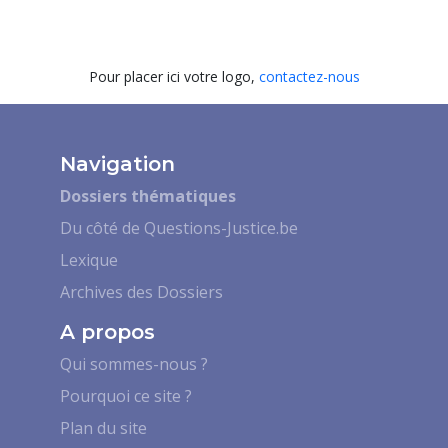
Pour placer ici votre logo,
contactez-nous
Navigation
Dossiers thématiques
Du côté de Questions-Justice.be
Lexique
Archives des Dossiers
A propos
Qui sommes-nous ?
Pourquoi ce site ?
Plan du site