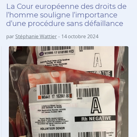
La Cour européenne des droits de
l’homme souligne l’importance
d’une procédure sans défaillance
par
Stéphanie Wattier
- 14 octobre 2024