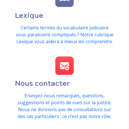
Lexique
Certains termes du vocabulaire judiciaire
vous paraissent compliqués ? Notre rubrique
Lexique vous aidera à mieux les comprendre.
Nous contacter
Envoyez-nous remarques, questions,
suggestions et points de vues sur la justice.
Nous ne donnons pas de consultations sur
des cas particuliers : ce n’est pas notre rôle.