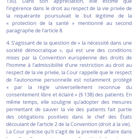
130). Dans son appréciation, elle estime que
l’ingérence dans le droit au respect de la vie privée de
la requérante poursuivait le but légitime de la
« protection de la santé » mentionné au second
paragraphe de l’article 8.
4. S’agissant de la question de « la nécessité dans une
société démocratique », qui est une des conditions
mises par la Convention européenne des droits de
l’homme à l’admissibilité d’une restriction au droit au
respect de la vie privée, la Cour rappelle que le respect
de l’autonomie personnelle est notamment protégé
« par la règle universellement reconnue du
consentement libre et éclairé » (§ 138) des patients. En
même temps, elle souligne qu’adopter des mesures
permettant de sauver la vie des patients fait partie
des obligations positives dans le chef des États
découlant de l’article 2 de la Convention (droit à la vie).
La Cour précise qu’il s’agit de la première affaire dans