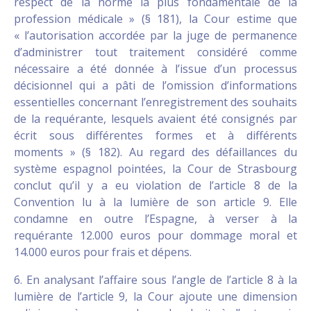
respect de la norme la plus fondamentale de la
profession médicale » (§ 181), la Cour estime que
« l’autorisation accordée par la juge de permanence
d’administrer tout traitement considéré comme
nécessaire a été donnée à l’issue d’un processus
décisionnel qui a pâti de l’omission d’informations
essentielles concernant l’enregistrement des souhaits
de la requérante, lesquels avaient été consignés par
écrit sous différentes formes et à différents
moments » (§ 182). Au regard des défaillances du
système espagnol pointées, la Cour de Strasbourg
conclut qu’il y a eu violation de l’article 8 de la
Convention lu à la lumière de son article 9. Elle
condamne en outre l’Espagne, à verser à la
requérante 12.000 euros pour dommage moral et
14.000 euros pour frais et dépens.
6. En analysant l’affaire sous l’angle de l’article 8 à la
lumière de l’article 9, la Cour ajoute une dimension