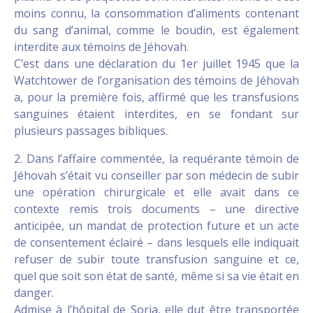
moins connu, la consommation d’aliments contenant
du sang d’animal, comme le boudin, est également
interdite aux témoins de Jéhovah.
C’est dans une déclaration du 1er juillet 1945 que la
Watchtower de l’organisation des témoins de Jéhovah
a, pour la première fois, affirmé que les transfusions
sanguines étaient interdites, en se fondant sur
plusieurs passages bibliques.
2. Dans l’affaire commentée, la requérante témoin de
Jéhovah s’était vu conseiller par son médecin de subir
une opération chirurgicale et elle avait dans ce
contexte remis trois documents – une directive
anticipée, un mandat de protection future et un acte
de consentement éclairé – dans lesquels elle indiquait
refuser de subir toute transfusion sanguine et ce,
quel que soit son état de santé, même si sa vie était en
danger.
Admise à l’hôpital de Soria, elle dut être transportée