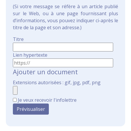
(Si votre message se réfère à un article publié
sur le Web, ou à une page fournissant plus
d’informations, vous pouvez indiquer ci-après le
titre de la page et son adresse.)
Titre
Lien hypertexte
Ajouter un document
Extensions autorisées : gif, jpg, pdf, png
Je veux recevoir l'infolettre