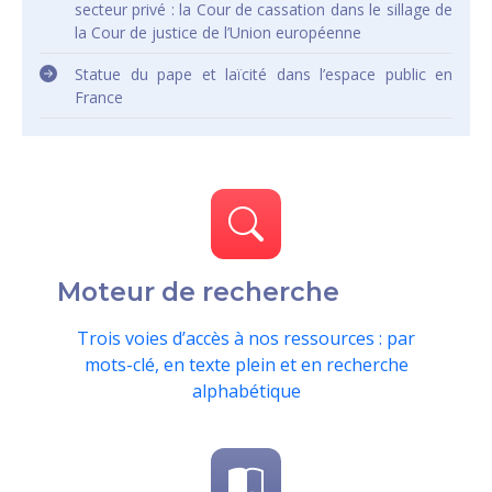
secteur privé : la Cour de cassation dans le sillage de
la Cour de justice de l’Union européenne
Statue du pape et laïcité dans l’espace public en
France
Moteur de recherche
Trois voies d’accès à nos ressources : par
mots-clé, en texte plein et en recherche
alphabétique