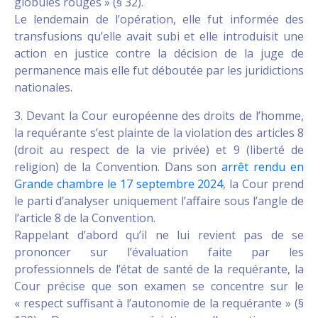
globules rouges » (§ 32).
Le lendemain de l’opération, elle fut informée des
transfusions qu’elle avait subi et elle introduisit une
action en justice contre la décision de la juge de
permanence mais elle fut déboutée par les juridictions
nationales.
3. Devant la Cour européenne des droits de l’homme,
la requérante s’est plainte de la violation des articles 8
(droit au respect de la vie privée) et 9 (liberté de
religion) de la Convention. Dans son
arrêt rendu en
Grande chambre le 17 septembre 2024
, la Cour prend
le parti d’analyser uniquement l’affaire sous l’angle de
l’article 8 de la Convention.
Rappelant d’abord qu’il ne lui revient pas de se
prononcer sur l’évaluation faite par les
professionnels de l’état de santé de la requérante, la
Cour précise que son examen se concentre sur le
« respect suffisant à l’autonomie de la requérante » (§