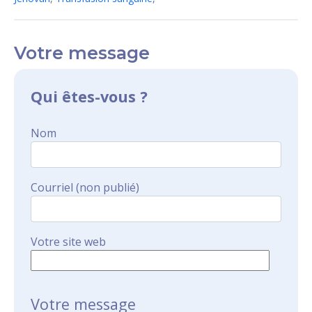
Votre message
Qui êtes-vous ?
Nom
Courriel (non publié)
Votre site web
Votre message