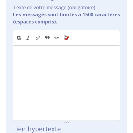
Texte de votre message (obligatoire)
Les messages sont limités à 1500 caractères
(espaces compris).
Lien hypertexte