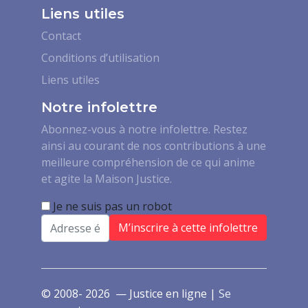
Liens utiles
Contact
Conditions d’utilisation
Liens utiles
Notre infolettre
Abonnez-vous à notre infolettre. Restez
ainsi au courant de nos contributions à une
meilleure compréhension de ce qui anime
et agite la Maison Justice.
Je ne suis pas un robot
Email
© 2008- 2026 — Justice en ligne |
Se