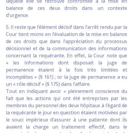
laquelle elle se retrouve confrontée à la mise en
balance de ces deux droits dans un contexte
d’urgence.
5. Il reste que l’élément décisif dans l’arrêt rendu par la
Cour tient moins en l’évaluation de la mise en balance
de ces droits que dans l’appréciation du processus
décisionnel et de la communication des informations
concernant la requérante. En effet, la Cour note que
« les informations dont disposait la juge de
permanence étaient à la fois très limitées et
incomplètes » (§ 161) ; or la juge de permanence a eu
un « rôle décisif » (§ 175) dans l’affaire.
Tout en indiquant avoir « pleinement conscience du
fait que les actions qui ont été entreprises par les
membres du personnel des deux hôpitaux à l’égard de
la requérante le jour en question étaient motivées par
le souci impérieux d’assurer à une patiente dont ils
avaient la charge un traitement effectif, dans le