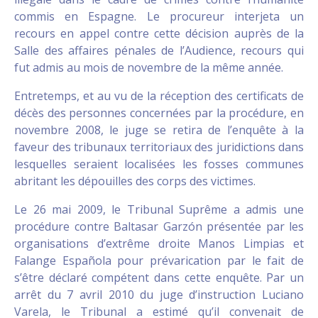
commis en Espagne. Le procureur interjeta un
recours en appel contre cette décision auprès de la
Salle des affaires pénales de l’Audience, recours qui
fut admis au mois de novembre de la même année.
Entretemps, et au vu de la réception des certificats de
décès des personnes concernées par la procédure, en
novembre 2008, le juge se retira de l’enquête à la
faveur des tribunaux territoriaux des juridictions dans
lesquelles seraient localisées les fosses communes
abritant les dépouilles des corps des victimes.
Le 26 mai 2009, le Tribunal Suprême a admis une
procédure contre Baltasar Garzón présentée par les
organisations d’extrême droite Manos Limpias et
Falange Española pour prévarication par le fait de
s’être déclaré compétent dans cette enquête. Par un
arrêt du 7 avril 2010 du juge d’instruction Luciano
Varela, le Tribunal a estimé qu’il convenait de