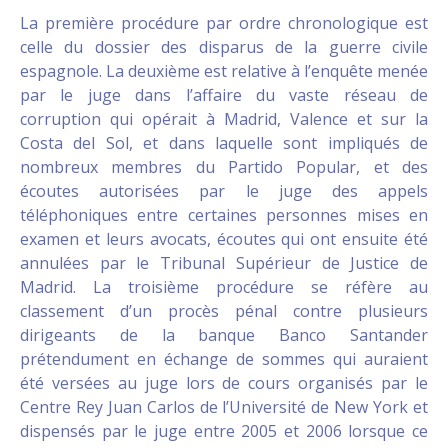
La première procédure par ordre chronologique est
celle du dossier des disparus de la guerre civile
espagnole. La deuxième est relative à l’enquête menée
par le juge dans l’affaire du vaste réseau de
corruption qui opérait à Madrid, Valence et sur la
Costa del Sol, et dans laquelle sont impliqués de
nombreux membres du Partido Popular, et des
écoutes autorisées par le juge des appels
téléphoniques entre certaines personnes mises en
examen et leurs avocats, écoutes qui ont ensuite été
annulées par le Tribunal Supérieur de Justice de
Madrid. La troisième procédure se réfère au
classement d’un procès pénal contre plusieurs
dirigeants de la banque Banco Santander
prétendument en échange de sommes qui auraient
été versées au juge lors de cours organisés par le
Centre Rey Juan Carlos de l’Université de New York et
dispensés par le juge entre 2005 et 2006 lorsque ce