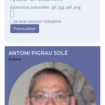
Extensions autorisées : gif, jpg, pdf, png
Je veux recevoir l'infolettre
ANTONI PIGRAU SOLÉ
Auteur