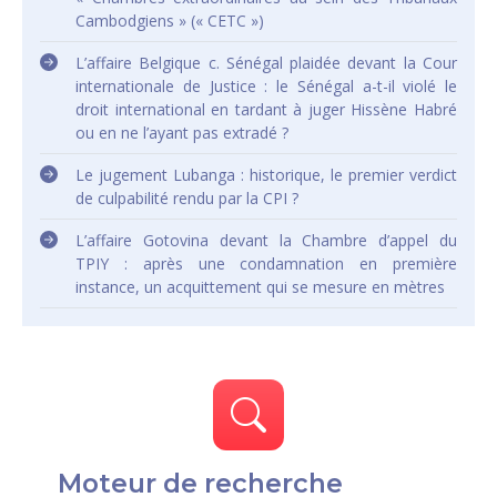
Cambodgiens » (« CETC »)
L’affaire Belgique c. Sénégal plaidée devant la Cour
internationale de Justice : le Sénégal a-t-il violé le
droit international en tardant à juger Hissène Habré
ou en ne l’ayant pas extradé ?
Le jugement Lubanga : historique, le premier verdict
de culpabilité rendu par la CPI ?
L’affaire Gotovina devant la Chambre d’appel du
TPIY : après une condamnation en première
instance, un acquittement qui se mesure en mètres
Moteur de recherche