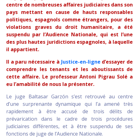
centre de nombreuses affaires judiciaires dans son
pays mettant en cause de hauts responsables
politiques, espagnols comme étrangers, pour des
violations graves du droit humanitaire, a été
suspendu par l’Audience Nationale, qui est l’une
des plus hautes juridictions espagnoles, à laquelle
il appartient.
Il a paru nécessaire à
Justice-en-ligne
d’essayer de
comprendre les tenants et les aboutissants de
cette affaire. Le professeur Antoni Pigrau Solé a
eu l’amabilité de nous la présenter.
Le juge Baltasar Garzón s’est retrouvé au centre
d’une surprenante dynamique qui l’a amené très
rapidement à être accusé de trois délits de
prévarication dans le cadre de trois procédures
judiciaires différentes, et à être suspendu de ses
fonctions de juge de l’Audience Nationale.