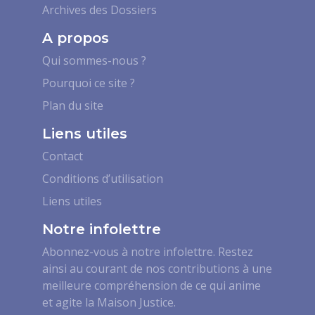
Archives des Dossiers
A propos
Qui sommes-nous ?
Pourquoi ce site ?
Plan du site
Liens utiles
Contact
Conditions d’utilisation
Liens utiles
Notre infolettre
Abonnez-vous à notre infolettre. Restez
ainsi au courant de nos contributions à une
meilleure compréhension de ce qui anime
et agite la Maison Justice.