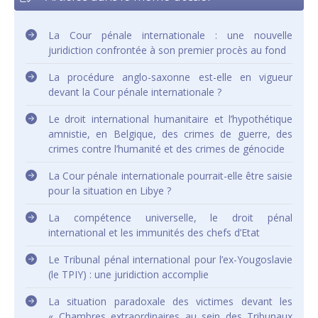
La Cour pénale internationale : une nouvelle
juridiction confrontée à son premier procès au fond
La procédure anglo-saxonne est-elle en vigueur
devant la Cour pénale internationale ?
Le droit international humanitaire et l’hypothétique
amnistie, en Belgique, des crimes de guerre, des
crimes contre l’humanité et des crimes de génocide
La Cour pénale internationale pourrait-elle être saisie
pour la situation en Libye ?
La compétence universelle, le droit pénal
international et les immunités des chefs d’Etat
Le Tribunal pénal international pour l’ex-Yougoslavie
(le TPIY) : une juridiction accomplie
La situation paradoxale des victimes devant les
« Chambres extraordinaires au sein des Tribunaux