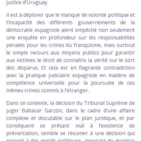
justice d’Uruguay.
Il est à déplorer que le manque de volonté politique et
l’incapacité des différents gouvernements de la
démocratie espagnole aient empêché non seulement
une enquête en profondeur sur les responsabilités
pénales pour les crimes du franquisme, mais surtout
le simple recours aux moyens publics pour garantir
aux victimes le droit de connaître la vérité sur le sort
des disparus. Et cela est en flagrante contradiction
avec la pratique judiciaire espagnole en matière de
compétence universelle pour la poursuite de ces
mêmes crimes commis à l’étranger.
Dans ce contexte, la décision du Tribunal Suprême de
juger Baltasar Garzón, dans le cadre d’une affaire
complexe et discutable sur le plan juridique, et par
conséquent se prêtant mal à l’existence de
prévarication, semble se résumer à une décision qui
répond à des motifs politiques, ignorant de manière