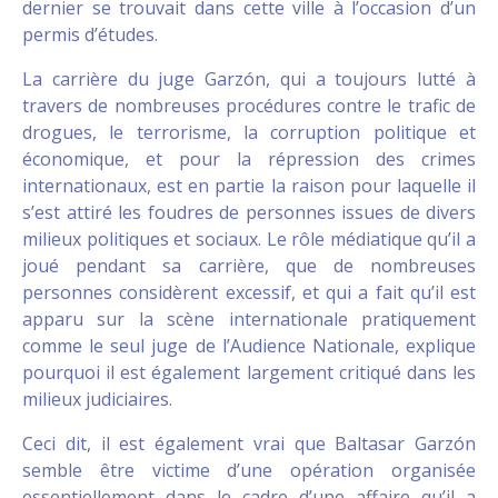
dernier se trouvait dans cette ville à l’occasion d’un
permis d’études.
La carrière du juge Garzón, qui a toujours lutté à
travers de nombreuses procédures contre le trafic de
drogues, le terrorisme, la corruption politique et
économique, et pour la répression des crimes
internationaux, est en partie la raison pour laquelle il
s’est attiré les foudres de personnes issues de divers
milieux politiques et sociaux. Le rôle médiatique qu’il a
joué pendant sa carrière, que de nombreuses
personnes considèrent excessif, et qui a fait qu’il est
apparu sur la scène internationale pratiquement
comme le seul juge de l’Audience Nationale, explique
pourquoi il est également largement critiqué dans les
milieux judiciaires.
Ceci dit, il est également vrai que Baltasar Garzón
semble être victime d’une opération organisée
essentiellement dans le cadre d’une affaire qu’il a