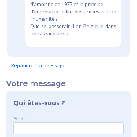
d’amnistie de 1977 et le principe
d’imprescriptibilité des crimes contre
l’humanité ?
Que se passerait-il en Belgique dans
un cas similaire ?
Répondre à ce message
Votre message
Qui êtes-vous ?
Nom