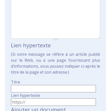
Lien hypertexte
(Si votre message se réfère à un article publié
sur le Web, ou à une page fournissant plus
d’informations, vous pouvez indiquer ci-après le
titre de la page et son adresse.)
Titre
Lien hypertexte
Ajouter un document