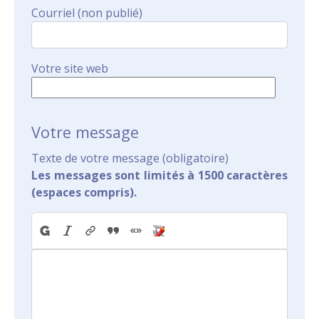
Courriel (non publié)
Votre site web
Votre message
Texte de votre message (obligatoire)
Les messages sont limités à 1500 caractères
(espaces compris).