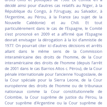
décidé ainsi pour d’autres cas relatifs au Niger, à la
République du Congo, à l’Uruguay, au Salvador, à
l’Argentine, au Pérou, à la France (au sujet de la
Nouvelle Calédonie) et au Chili. Et tout
particulièrement dans le cas de l’Espagne, le Comité
s’est prononcé en 2009 et a affirmé que l’Espagne
devrait envisager la dérogation à la loi d’amnistie de
1977. On pourrait citer ici d’autres décisions et arrêts
allant dans le même sens de la Commission
interaméricaine des droits de l’homme, de la Cour
interaméricaine des droits de l’homme (depuis l’arrêt
de 2001 dans le cas Barrios Altos c. Pérou), de la Cour
pénale internationale pour l’ancienne Yougoslavie, de
la Cour spéciale pour la Sierra Leone, de la Cour
européenne des droits de l’homme ou de tribunaux
nationaux comme la Cour constitutionnelle de
Colombie, la Cour suprême de justice du Pérou, la
Cour suprême d’Argentine ou la Cour suprême de