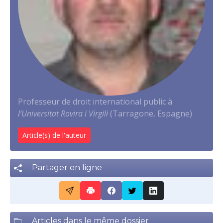
Professeur de droit international public à
l’Universitat Rovira i Virgili
(Tarragone, Espagne)
Article(s) de l'auteur
Partager en ligne
Articles dans le même dossier