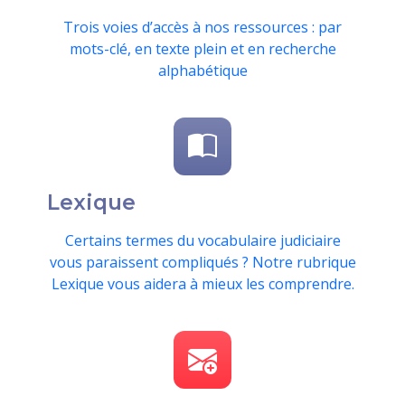
Trois voies d’accès à nos ressources : par
mots-clé, en texte plein et en recherche
alphabétique
Lexique
Certains termes du vocabulaire judiciaire
vous paraissent compliqués ? Notre rubrique
Lexique vous aidera à mieux les comprendre.