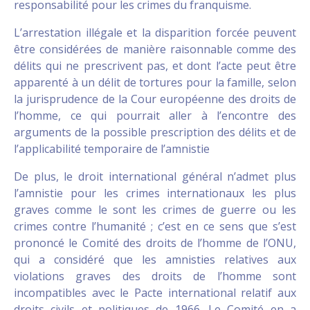
responsabilité pour les crimes du franquisme.
L’arrestation illégale et la disparition forcée peuvent
être considérées de manière raisonnable comme des
délits qui ne prescrivent pas, et dont l’acte peut être
apparenté à un délit de tortures pour la famille, selon
la jurisprudence de la Cour européenne des droits de
l’homme, ce qui pourrait aller à l’encontre des
arguments de la possible prescription des délits et de
l’applicabilité temporaire de l’amnistie
De plus, le droit international général n’admet plus
l’amnistie pour les crimes internationaux les plus
graves comme le sont les crimes de guerre ou les
crimes contre l’humanité ; c’est en ce sens que s’est
prononcé le Comité des droits de l’homme de l’ONU,
qui a considéré que les amnisties relatives aux
violations graves des droits de l’homme sont
incompatibles avec le Pacte international relatif aux
droits civils et politiques de 1966. Le Comité en a