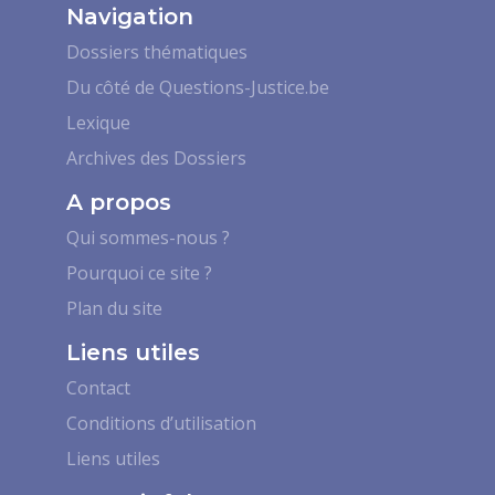
Navigation
Dossiers thématiques
Du côté de Questions-Justice.be
Lexique
Archives des Dossiers
A propos
Qui sommes-nous ?
Pourquoi ce site ?
Plan du site
Liens utiles
Contact
Conditions d’utilisation
Liens utiles