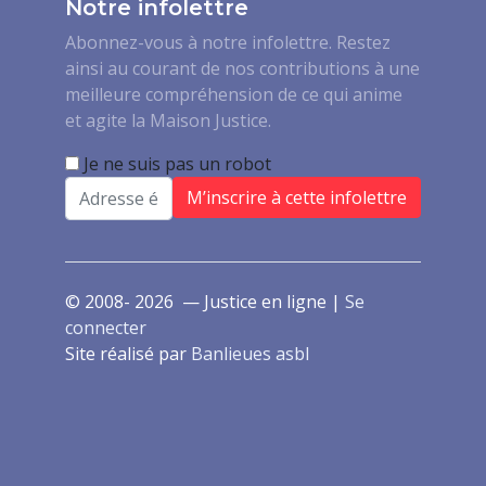
Notre infolettre
Abonnez-vous à notre infolettre. Restez
ainsi au courant de nos contributions à une
meilleure compréhension de ce qui anime
et agite la Maison Justice.
Je ne suis pas un robot
Email
© 2008- 2026 — Justice en ligne |
Se
connecter
Site réalisé par
Banlieues asbl