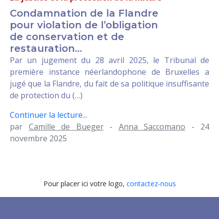
Condamnation de la Flandre
pour violation de l’obligation
de conservation et de
restauration...
Par un jugement du 28 avril 2025, le Tribunal de
première instance néerlandophone de Bruxelles a
jugé que la Flandre, du fait de sa politique insuffisante
de protection du (…)
Continuer la lecture...
par
Camille de Bueger
-
Anna Saccomano
- 24
novembre 2025
Pour placer ici votre logo,
contactez-nous