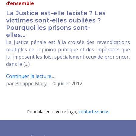
d’ensemble
La Justice est-elle laxiste ? Les
victimes sont-elles oubliées ?
Pourquoi les prisons sont-
elles...
La Justice pénale est à la croisée des revendications
multiples de l’opinion publique et des impératifs que
lui imposent les lois, spécialement ceux de prononcer,
dans le (…)
Continuer la lecture...
par
Philippe Mary
- 20 juillet 2012
Pour placer ici votre logo,
contactez-nous