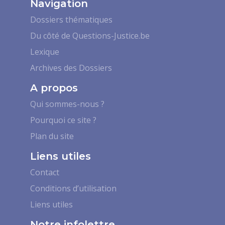
Navigation
Dossiers thématiques
Du côté de Questions-Justice.be
Lexique
Archives des Dossiers
A propos
Qui sommes-nous ?
Pourquoi ce site ?
Plan du site
Liens utiles
Contact
Conditions d’utilisation
Liens utiles
Notre infolettre