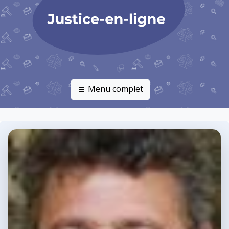
Menu complet