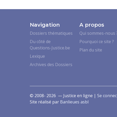
Navigation
A propos
Dossiers thématiques
Qui sommes-nous 
Du côté de
Pourquoi ce site ?
Questions-Justice.be
Plan du site
Lexique
Archives des Dossiers
© 2008- 2026 — Justice en ligne |
Se connec
Site réalisé par
Banlieues asbl