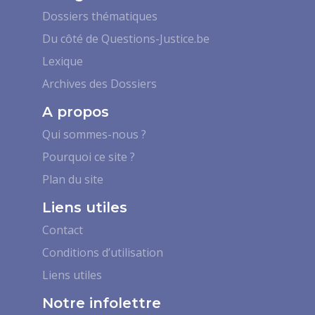
Dossiers thématiques
Du côté de Questions-Justice.be
Lexique
Archives des Dossiers
A propos
Qui sommes-nous ?
Pourquoi ce site ?
Plan du site
Liens utiles
Contact
Conditions d’utilisation
Liens utiles
Notre infolettre