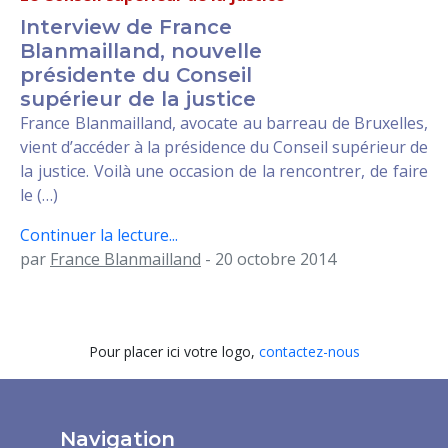
Interview de France
Blanmailland, nouvelle
présidente du Conseil
supérieur de la justice
France Blanmailland, avocate au barreau de Bruxelles,
vient d’accéder à la présidence du Conseil supérieur de
la justice. Voilà une occasion de la rencontrer, de faire
le (…)
Continuer la lecture...
par
France Blanmailland
- 20 octobre 2014
Pour placer ici votre logo,
contactez-nous
Navigation