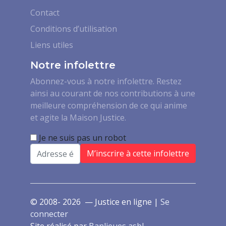
Contact
Conditions d’utilisation
Liens utiles
Notre infolettre
Abonnez-vous à notre infolettre. Restez
ainsi au courant de nos contributions à une
meilleure compréhension de ce qui anime
et agite la Maison Justice.
Je ne suis pas un robot
Email
© 2008- 2026 — Justice en ligne |
Se
connecter
Site réalisé par
Banlieues asbl