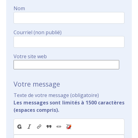
Nom
Courriel (non publié)
Votre site web
Votre message
Texte de votre message (obligatoire)
Les messages sont limités à 1500 caractères
(espaces compris).