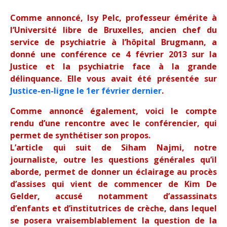
Comme annoncé, Isy Pelc, professeur émérite à
l’Université libre de Bruxelles, ancien chef du
service de psychiatrie à l’hôpital Brugmann, a
donné une conférence ce 4 février 2013 sur la
Justice et la psychiatrie face à la grande
délinquance. Elle vous avait été présentée sur
Justice-en-ligne le 1er février dernier
.
Comme annoncé également, voici le compte
rendu d’une rencontre avec le conférencier, qui
permet de synthétiser son propos.
L’article qui suit de Siham Najmi, notre
journaliste, outre les questions générales qu’il
aborde, permet de donner un éclairage au procès
d’assises qui vient de commencer de Kim De
Gelder, accusé notamment d’assassinats
d’enfants et d’institutrices de crèche, dans lequel
se posera vraisemblablement la question de la