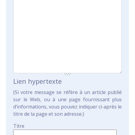
Lien hypertexte
(Si votre message se réfère à un article publié
sur le Web, ou à une page fournissant plus
d’informations, vous pouvez indiquer ci-après le
titre de la page et son adresse.)
Titre