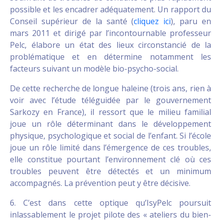
possible et les encadrer adéquatement. Un rapport du
Conseil supérieur de la santé (
cliquez ici
), paru en
mars 2011 et dirigé par l’incontournable professeur
Pelc, élabore un état des lieux circonstancié de la
problématique et en détermine notamment les
facteurs suivant un modèle bio-psycho-social.
De cette recherche de longue haleine (trois ans, rien à
voir avec l’étude téléguidée par le gouvernement
Sarkozy en France), il ressort que le milieu familial
joue un rôle déterminant dans le développement
physique, psychologique et social de l’enfant. Si l’école
joue un rôle limité dans l’émergence de ces troubles,
elle constitue pourtant l’environnement clé où ces
troubles peuvent être détectés et un minimum
accompagnés. La prévention peut y être décisive.
6. C’est dans cette optique qu’IsyPelc poursuit
inlassablement le projet pilote des « ateliers du bien-