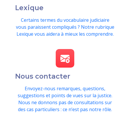
Lexique
Certains termes du vocabulaire judiciaire
vous paraissent compliqués ? Notre rubrique
Lexique vous aidera à mieux les comprendre.
Nous contacter
Envoyez-nous remarques, questions,
suggestions et points de vues sur la justice.
Nous ne donnons pas de consultations sur
des cas particuliers : ce n’est pas notre rôle.