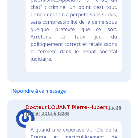
chat" : criminel un point c’est tout.
Condamnation à perpète sans sursis,
sans compressibilité de la peine sous
quelque prétexte que ce soit.
Arrêtons ce faux jeu du
politiquement correct et rétablissons
la fermeté dans le débat sociétal
judiciaire.
Répondre à ce message
Docteur LOUANT Pierre-Hubert
Le 26
février 2013 à 12:08
A quand une expertise du rôle de la
Presse et particulièrement de