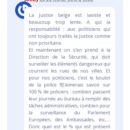
La Justice belge est laxiste et
beaucoup trop lente. A qui la
responsabilité : aux politiciens qui
ont toujours traités la Justice comme
non prioritaire.
Et maintenant on s’en prend à la
Direction de la Sécurité, qui doit
surveiller les éléments dangereux qui
courrent les rues de nos villes. Et
pour nos politiciens, c’est le boulot
de la police !!!J’aimerais savoir sur
100 % de policiers : combien passent
leur journée au bureau à remplir des
tâches administratives, combien pour
la surveillance du Parlement
Européen, des Ambassades, etc......
Donc quel est le % qui est présent