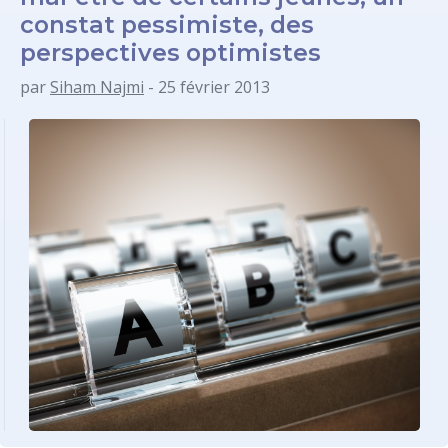
constat pessimiste, des
perspectives optimistes
par
Siham Najmi
- 25 février 2013