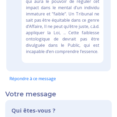
qui aura le pouvoir de réguler cet
impact dans le mental d’un individu
immature et "faible". Un Tribunal ne
sait pas être équitable dans ce genre
d’Affaire, Il ne peut qu’être juste, c.à.d.
appliquer la Loi, ... Cette faiblesse
ontologique de devrait pas être
divulguée dans le Public, qui est
incapable d’en comprendre l’essence.
Répondre à ce message
Votre message
Qui êtes-vous ?