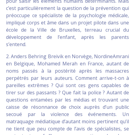
pour saisir les éléments humains déterminants. Mais
c’est particulièrement la question de la prévention qui
préoccupe ce spécialiste de la psychologie médicale,
impliqué corps et âme dans un projet pilote dans une
école de la Ville de Bruxelles, terreau crucial du
développement de l’enfant, après les parents
s’entend.
2. Anders Behring Breivik en Norvège, NordineAmrani
en Belgique, Mohamed Merah en France, autant de
noms passés à la postérité après les massacres
perpétrés par leurs auteurs. Comment arrive-t-on à
pareilles extrêmes ? Qui sont ces gens capables de
tirer sur des passants ? Que fait la police ? Autant de
questions entamées par les médias et trouvant une
caisse de résonnance de choix auprès d’un public
secoué par la violence des événements. Un
matraquage médiatique d’autant moins pertinent qu’il
ne tient que peu compte de l’avis de spécialistes, se