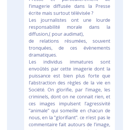
l’imagerie diffusée dans la Presse
écrite mais surtout télévisée ?
Les journalistes ont une lourde
responsabilité morale dans la
diffusion,( pour audimat),
de relations résumées, souvent
tronquées, de ces évènements
dramatiques.
Les individus immatures sont
envoûtés par cette imagerie dont la
puissance est bien plus forte que
l’abstraction des règles de la vie en
Société. On glorifie, par l’image, les
criminels, dont on ne connait rien, et
ces images impulsent l’agressivité
"animale" qui someille en chacun de
nous, en la "glorifiant". ce n’est pas le
commentaire fait autours de l’image,