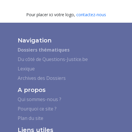
Pour placer ici votre logo,
contactez-nous
Navigation
Dossiers thématiques
Du côté de Questions-Justice.be
Lexique
Archives des Dossiers
A propos
Qui sommes-nous ?
Pourquoi ce site ?
Plan du site
Liens utiles