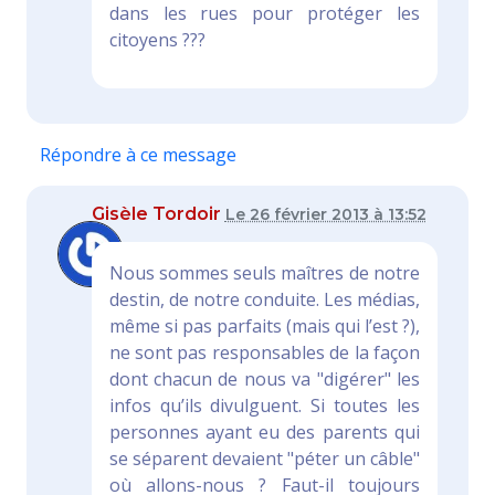
dans les rues pour protéger les
citoyens ???
Répondre à ce message
Gisèle Tordoir
Le 26 février 2013 à 13:52
Nous sommes seuls maîtres de notre
destin, de notre conduite. Les médias,
même si pas parfaits (mais qui l’est ?),
ne sont pas responsables de la façon
dont chacun de nous va "digérer" les
infos qu’ils divulguent. Si toutes les
personnes ayant eu des parents qui
se séparent devaient "péter un câble"
où allons-nous ? Faut-il toujours