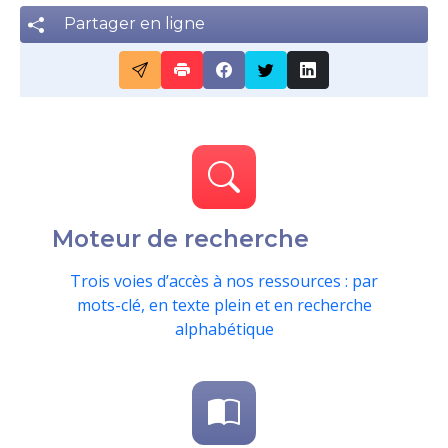
Partager en ligne
Moteur de recherche
Trois voies d’accès à nos ressources : par
mots-clé, en texte plein et en recherche
alphabétique