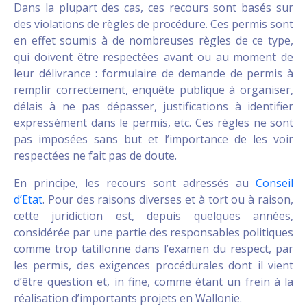
Dans la plupart des cas, ces recours sont basés sur
des violations de règles de procédure. Ces permis sont
en effet soumis à de nombreuses règles de ce type,
qui doivent être respectées avant ou au moment de
leur délivrance : formulaire de demande de permis à
remplir correctement, enquête publique à organiser,
délais à ne pas dépasser, justifications à identifier
expressément dans le permis, etc. Ces règles ne sont
pas imposées sans but et l’importance de les voir
respectées ne fait pas de doute.
En principe, les recours sont adressés au
Conseil
d’Etat
. Pour des raisons diverses et à tort ou à raison,
cette juridiction est, depuis quelques années,
considérée par une partie des responsables politiques
comme trop tatillonne dans l’examen du respect, par
les permis, des exigences procédurales dont il vient
d’être question et, in fine, comme étant un frein à la
réalisation d’importants projets en Wallonie.