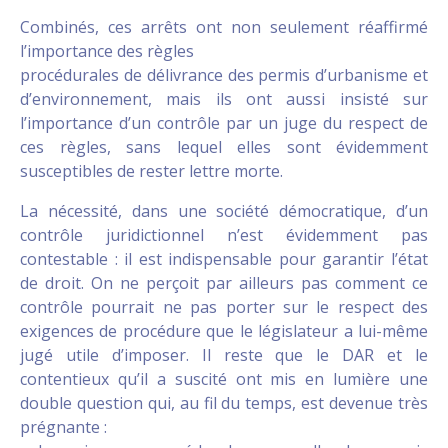
Combinés, ces arrêts ont non seulement réaffirmé
l’importance des règles
procédurales de délivrance des permis d’urbanisme et
d’environnement, mais ils ont aussi insisté sur
l’importance d’un contrôle par un juge du respect de
ces règles, sans lequel elles sont évidemment
susceptibles de rester lettre morte.
La nécessité, dans une société démocratique, d’un
contrôle juridictionnel n’est évidemment pas
contestable : il est indispensable pour garantir l’état
de droit. On ne perçoit par ailleurs pas comment ce
contrôle pourrait ne pas porter sur le respect des
exigences de procédure que le législateur a lui-même
jugé utile d’imposer. Il reste que le DAR et le
contentieux qu’il a suscité ont mis en lumière une
double question qui, au fil du temps, est devenue très
prégnante :