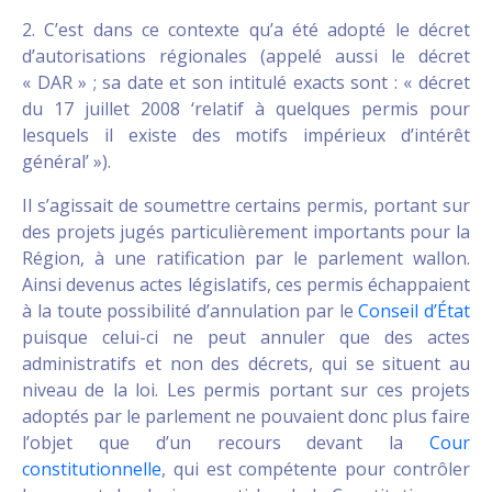
2. C’est dans ce contexte qu’a été adopté le décret
d’autorisations régionales (appelé aussi le décret
« DAR » ; sa date et son intitulé exacts sont : « décret
du 17 juillet 2008 ‘relatif à quelques permis pour
lesquels il existe des motifs impérieux d’intérêt
général’ »).
Il s’agissait de soumettre certains permis, portant sur
des projets jugés particulièrement importants pour la
Région, à une ratification par le parlement wallon.
Ainsi devenus actes législatifs, ces permis échappaient
à la toute possibilité d’annulation par le
Conseil d’État
puisque celui-ci ne peut annuler que des actes
administratifs et non des décrets, qui se situent au
niveau de la loi. Les permis portant sur ces projets
adoptés par le parlement ne pouvaient donc plus faire
l’objet que d’un recours devant la
Cour
constitutionnelle
, qui est compétente pour contrôler