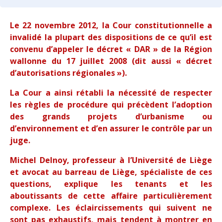
Le 22 novembre 2012, la Cour constitutionnelle a
invalidé la plupart des dispositions de ce qu’il est
convenu d’appeler le décret « DAR » de la Région
wallonne du 17 juillet 2008 (dit aussi « décret
d’autorisations régionales »).
La Cour a ainsi rétabli la nécessité de respecter
les règles de procédure qui précèdent l’adoption
des grands projets d’urbanisme ou
d’environnement et d’en assurer le contrôle par un
juge.
Michel Delnoy, professeur à l’Université de Liège
et avocat au barreau de Liège, spécialiste de ces
questions, explique les tenants et les
aboutissants de cette affaire particulièrement
complexe. Les éclaircissements qui suivent ne
sont pas exhaustifs, mais tendent à montrer en