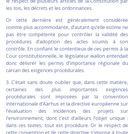
le respect de plusieurs articles de la Constitution par
les lois, les décrets et les ordonnances.
Or cette dernière est généralement considérée
comme plus accommodante, d’autant qu’elle estime ne
pas être compétente pour contrôler la validité des
procédures d’adoption des actes soumis à son
contrôle. En confiant le contentieux de ces permis à la
Cour constitutionnelle, le législateur wallon entendait
donc délivrer les permis d’importance régionale du
carcan des exigences procédurales.
3. C’était sans doute oublier que, dans cette matière,
certaines des plus importantes exigences
procédurales sont imposées par la convention
internationale d’Aarhus et la directive européenne sur
l’évaluation des incidences des projets sur
l’environnement, dont c’est d’ailleurs l’objet unique :
dans ces textes, tout est procédure. Or le respect de
cette convention et de cette directive s’impose à toute