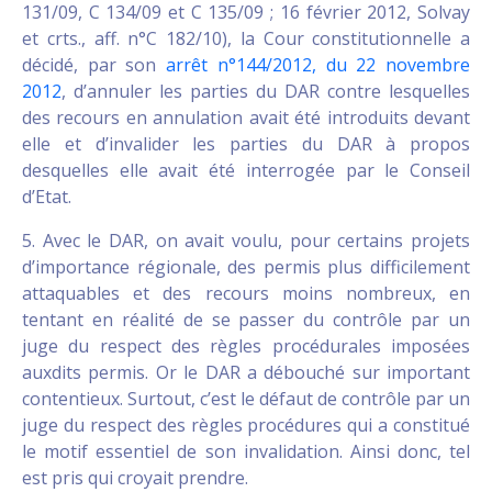
131/09, C 134/09 et C 135/09 ; 16 février 2012, Solvay
et crts., aff. n°C 182/10), la Cour constitutionnelle a
décidé, par son
arrêt n°144/2012, du 22 novembre
2012
, d’annuler les parties du DAR contre lesquelles
des recours en annulation avait été introduits devant
elle et d’invalider les parties du DAR à propos
desquelles elle avait été interrogée par le Conseil
d’Etat.
5. Avec le DAR, on avait voulu, pour certains projets
d’importance régionale, des permis plus difficilement
attaquables et des recours moins nombreux, en
tentant en réalité de se passer du contrôle par un
juge du respect des règles procédurales imposées
auxdits permis. Or le DAR a débouché sur important
contentieux. Surtout, c’est le défaut de contrôle par un
juge du respect des règles procédures qui a constitué
le motif essentiel de son invalidation. Ainsi donc, tel
est pris qui croyait prendre.