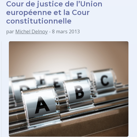
Cour de justice de l’Union
européenne et la Cour
constitutionnelle
par
Michel Delnoy
- 8 mars 2013