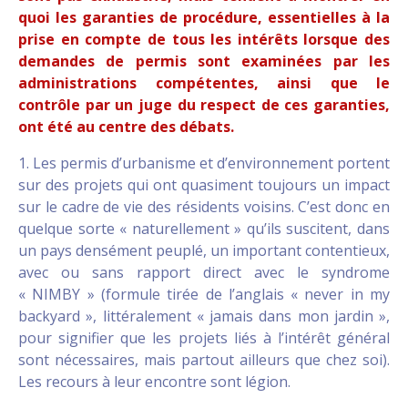
quoi les garanties de procédure, essentielles à la
prise en compte de tous les intérêts lorsque des
demandes de permis sont examinées par les
administrations compétentes, ainsi que le
contrôle par un juge du respect de ces garanties,
ont été au centre des débats.
1. Les permis d’urbanisme et d’environnement portent
sur des projets qui ont quasiment toujours un impact
sur le cadre de vie des résidents voisins. C’est donc en
quelque sorte « naturellement » qu’ils suscitent, dans
un pays densément peuplé, un important contentieux,
avec ou sans rapport direct avec le syndrome
« NIMBY » (formule tirée de l’anglais « never in my
backyard », littéralement « jamais dans mon jardin »,
pour signifier que les projets liés à l’intérêt général
sont nécessaires, mais partout ailleurs que chez soi).
Les recours à leur encontre sont légion.