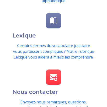
alphabétique
Lexique
Certains termes du vocabulaire judiciaire
vous paraissent compliqués ? Notre rubrique
Lexique vous aidera à mieux les comprendre.
Nous contacter
Envoyez-nous remarques, questions,