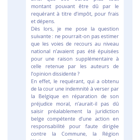
montant pouvant être dû par le
requérant à titre d’impôt, pour frais
et dépens.
Dès lors, je me pose la question
suivante : ne pourrait-on pas estimer
que les voies de recours au niveau
national n’avaient pas été épuisées
pour une raison supplémentaire à
celle retenue par les auteurs de
l’opinion dissidente ?
En effet, le requérant, qui a obtenu
de la cour une indemnité à verser par
la Belgique en réparation de son
préjudice moral, n’aurait-il pas dû
saisir préalablement la juridiction
belge compétente d’une action en
responsabilité pour faute dirigée
contre la Commune, la Région