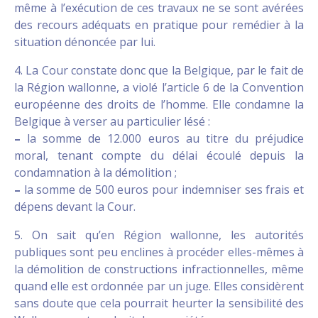
même à l’exécution de ces travaux ne se sont avérées
des recours adéquats en pratique pour remédier à la
situation dénoncée par lui.
4. La Cour constate donc que la Belgique, par le fait de
la Région wallonne, a violé l’article 6 de la Convention
européenne des droits de l’homme. Elle condamne la
Belgique à verser au particulier lésé :
–
la somme de 12.000 euros au titre du préjudice
moral, tenant compte du délai écoulé depuis la
condamnation à la démolition ;
–
la somme de 500 euros pour indemniser ses frais et
dépens devant la Cour.
5. On sait qu’en Région wallonne, les autorités
publiques sont peu enclines à procéder elles-mêmes à
la démolition de constructions infractionnelles, même
quand elle est ordonnée par un juge. Elles considèrent
sans doute que cela pourrait heurter la sensibilité des