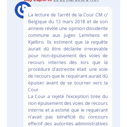
La lecture de l’arrêt de la Cour CM c/
Belgique du 13 mars 2018 et de son
annexe révèle une opinion dissidente
commune aux juges Lemmens et
Kjølbro. Ils estiment que la requête
aurait dû être déclarée irrecevable
pour non-épuisement des voies de
recours internes dès lors que la
procédure d’astreinte était une voie
de recours que le requérant aurait dû
épuiser avant de se tourner vers la
Cour.
La Cour a rejeté l’exception tirée du
non épuisement des voies de recours
interne et a estimé que le requérant
n’avait pas bénéficié du concours
effectif des autorités administratives