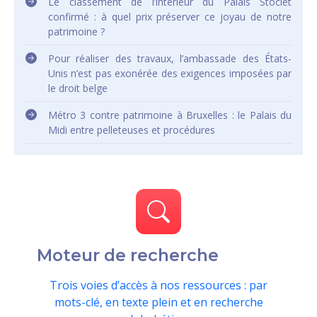
Le classement de l’intérieur du Palais Stoclet
confirmé : à quel prix préserver ce joyau de notre
patrimoine ?
Pour réaliser des travaux, l’ambassade des États-
Unis n’est pas exonérée des exigences imposées par
le droit belge
Métro 3 contre patrimoine à Bruxelles : le Palais du
Midi entre pelleteuses et procédures
Moteur de recherche
Trois voies d’accès à nos ressources : par
mots-clé, en texte plein et en recherche