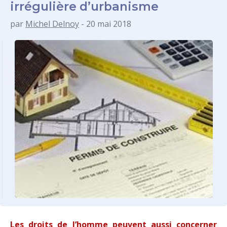
irrégulière d’urbanisme
par
Michel Delnoy
- 20 mai 2018
Les droits de l’homme peuvent aussi concerner