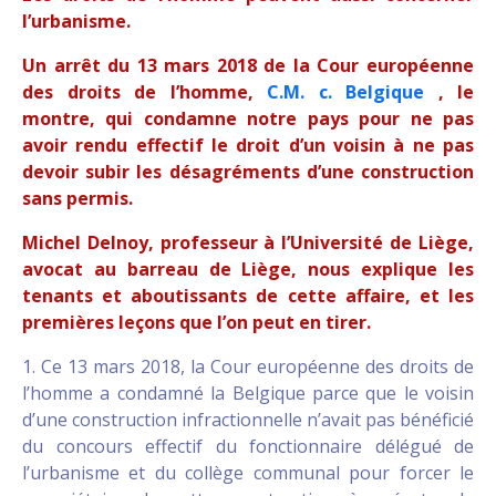
l’urbanisme.
Un arrêt du 13 mars 2018 de la Cour européenne
des droits de l’homme,
C.M. c. Belgique
, le
montre, qui condamne notre pays pour ne pas
avoir rendu effectif le droit d’un voisin à ne pas
devoir subir les désagréments d’une construction
sans permis.
Michel Delnoy, professeur à l’Université de Liège,
avocat au barreau de Liège, nous explique les
tenants et aboutissants de cette affaire, et les
premières leçons que l’on peut en tirer.
1. Ce 13 mars 2018, la Cour européenne des droits de
l’homme a condamné la Belgique parce que le voisin
d’une construction infractionnelle n’avait pas bénéficié
du concours effectif du fonctionnaire délégué de
l’urbanisme et du collège communal pour forcer le