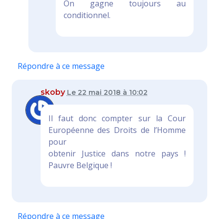
On gagne toujours au
conditionnel.
Répondre à ce message
skoby
Le 22 mai 2018 à 10:02
Il faut donc compter sur la Cour
Européenne des Droits de l’Homme
pour
obtenir Justice dans notre pays !
Pauvre Belgique !
Répondre à ce message