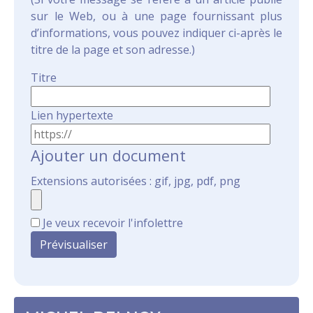
sur le Web, ou à une page fournissant plus
d’informations, vous pouvez indiquer ci-après le
titre de la page et son adresse.)
Titre
Lien hypertexte
Ajouter un document
Extensions autorisées : gif, jpg, pdf, png
Je veux recevoir l'infolettre