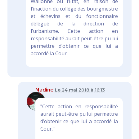
Wallonne ou l’Etat, en raison de
l’inaction du collège des bourgmestre
et échevins et du fonctionnaire
délégué de la direction de
l’urbanisme. Cette action en
responsabilité aurait peut-être pu lui
permettre d’obtenir ce que lui a
accordé la Cour.
Nadine
Le 24 mai 2018 à 16:13
"Cette action en responsabilité
aurait peut-être pu lui permettre
d’obtenir ce que lui a accordé la
Cour."