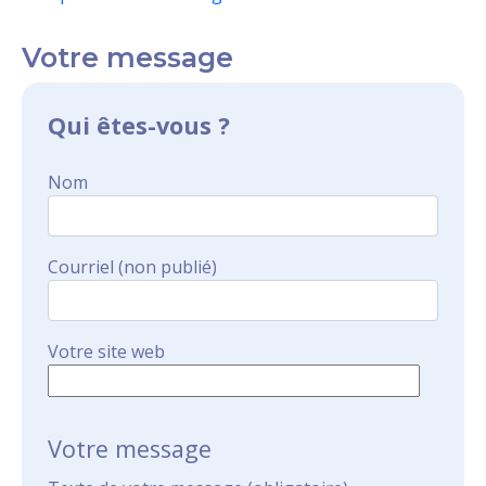
Votre message
Qui êtes-vous ?
Nom
Courriel (non publié)
Votre site web
Votre message