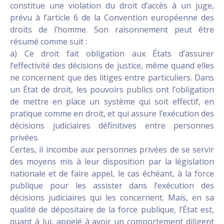
constitue une violation du droit d’accès à un juge,
prévu à l’article 6 de la Convention européenne des
droits de l’homme. Son raisonnement peut être
résumé comme suit :
a) Ce droit fait obligation aux États d’assurer
l’effectivité des décisions de justice, même quand elles
ne concernent que des litiges entre particuliers. Dans
un État de droit, les pouvoirs publics ont l’obligation
de mettre en place un système qui soit effectif, en
pratique comme en droit, et qui assure l’exécution des
décisions judiciaires définitives entre personnes
privées.
Certes, il incombe aux personnes privées de se servir
des moyens mis à leur disposition par la législation
nationale et de faire appel, le cas échéant, à la force
publique pour les assister dans l’exécution des
décisions judiciaires qui les concernent. Mais, en sa
qualité de dépositaire de la force publique, l’État est,
quant à lui, appelé à avoir un comportement diligent