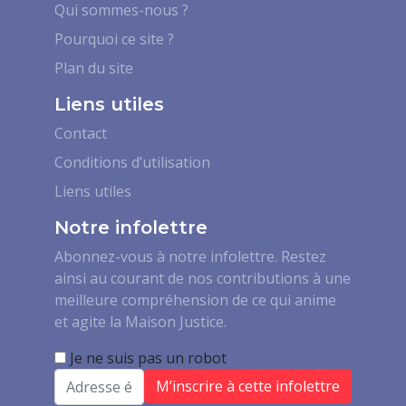
Qui sommes-nous ?
Pourquoi ce site ?
Plan du site
Liens utiles
Contact
Conditions d’utilisation
Liens utiles
Notre infolettre
Abonnez-vous à notre infolettre. Restez
ainsi au courant de nos contributions à une
meilleure compréhension de ce qui anime
et agite la Maison Justice.
Je ne suis pas un robot
Email