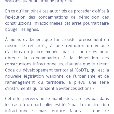
Wallons quant au droit de propriété.
En ce qu’il enjoint à ces autorités de procéder d’office à
l’exécution des condamnations de démolition des
constructions infractionnelles, cet arrêt pourrait faire
bouger les lignes.
À moins évidement que l’on assiste, précisément en
raison de cet arrêt, à une réduction du volume
d’actions en justice menées par ces autorités pour
obtenir la condamnation à la démolition des
constructions infractionnelles, d’autant que le récent
Code du développement territorial (CoDT), qui est la
nouvelle législation wallonne de l’urbanisme et de
l’aménagement du territoire, a prévu une série
d’instruments qui tendent à éviter ces actions ?
Cet effet pervers ne se manifesterait certes pas dans
les cas où un particulier est lésé par la construction
infractionnelle, mais encore faudrait-il que ce