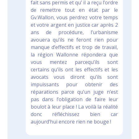
fait sans permis et qu’ il a reçu l’ordre
de remettre tout en état par le
Gv.Wallon, vous perdrez votre temps
et votre argent en justice car après 2
ans de procédure, l’urbanisme
avouera qu’ils ne feront rien pour
manque d’effectifs et trop de travail,
la région Wallonne répondera que
vous mentez parcequ’ils sont
certains qu’ils ont les effectifs et les
avocats vous diront qu’ils sont
impuissants pour obtenir des
réparations parce qu’un juge n’est
pas dans l’obligation de faire leur
boulot à leur place ! La voilà la réalité
donc réfléchissez bien car
aujourd’hui encore rien ne bouge !