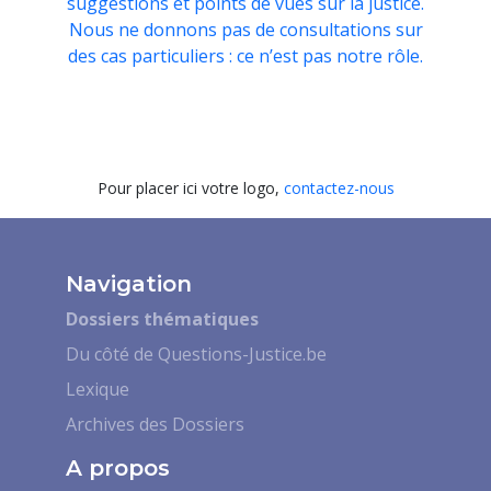
suggestions et points de vues sur la justice.
Nous ne donnons pas de consultations sur
des cas particuliers : ce n’est pas notre rôle.
Pour placer ici votre logo,
contactez-nous
Navigation
Dossiers thématiques
Du côté de Questions-Justice.be
Lexique
Archives des Dossiers
A propos