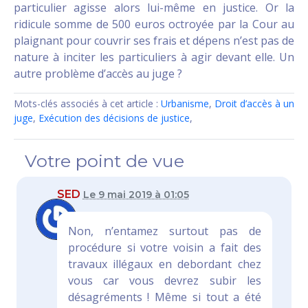
particulier agisse alors lui-même en justice. Or la
ridicule somme de 500 euros octroyée par la Cour au
plaignant pour couvrir ses frais et dépens n’est pas de
nature à inciter les particuliers à agir devant elle. Un
autre problème d’accès au juge ?
Mots-clés associés à cet article :
Urbanisme
,
Droit d’accès à un
juge
,
Exécution des décisions de justice
,
Votre point de vue
SED
Le 9 mai 2019 à 01:05
Non, n’entamez surtout pas de
procédure si votre voisin a fait des
travaux illégaux en debordant chez
vous car vous devrez subir les
désagréments ! Même si tout a été