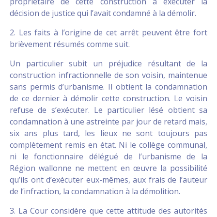
propriétaire de cette construction à exécuter la
décision de justice qui l’avait condamné à la démolir.
2. Les faits à l’origine de cet arrêt peuvent être fort
brièvement résumés comme suit.
Un particulier subit un préjudice résultant de la
construction infractionnelle de son voisin, maintenue
sans permis d’urbanisme. Il obtient la condamnation
de ce dernier à démolir cette construction. Le voisin
refuse de s’exécuter. Le particulier lésé obtient sa
condamnation à une astreinte par jour de retard mais,
six ans plus tard, les lieux ne sont toujours pas
complètement remis en état. Ni le collège communal,
ni le fonctionnaire délégué de l’urbanisme de la
Région wallonne ne mettent en œuvre la possibilité
qu’ils ont d’exécuter eux-mêmes, aux frais de l’auteur
de l’infraction, la condamnation à la démolition.
3. La Cour considère que cette attitude des autorités