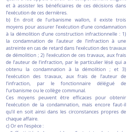
et à assister les bénéficiaires de ces décisions dans
l’exécution de ces dernières.
b) En droit de l’urbanisme wallon, il existe trois
moyens pour assurer l’exécution d’une condamnation
à la démolition d’une construction infractionnelle : 1)
la condamnation de l’auteur de l’infraction à une
astreinte en cas de retard dans l’exécution des travaux
de démolition ; 2) l’exécution de ces travaux, aux frais
de l’auteur de l’infraction, par le particulier lésé qui a
obtenu la condamnation à la démolition ; et 3)
l’exécution des travaux, aux frais de l’auteur de
l’infraction, par le fonctionnaire délégué de
l’urbanisme ou le collège communal.
Ces moyens peuvent être efficaces pour obtenir
l’exécution de la condamnation, mais encore faut-il
qu’il en soit ainsi dans les circonstances propres de
chaque affaire.
c) Or en l’espèce :