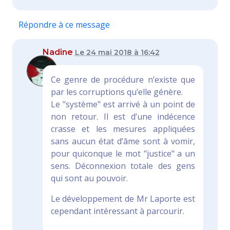
Répondre à ce message
Nadine
Le 24 mai 2018 à 16:42
Ce genre de procédure n’existe que
par les corruptions qu’elle génère.
Le "système" est arrivé à un point de
non retour. Il est d’une indécence
crasse et les mesures appliquées
sans aucun état d’âme sont à vomir,
pour quiconque le mot "justice" a un
sens. Déconnexion totale des gens
qui sont au pouvoir.
Le développement de Mr Laporte est
cependant intéressant à parcourir.