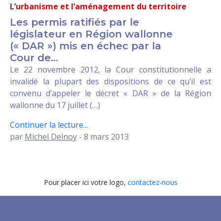
L’urbanisme et l’aménagement du territoire
Les permis ratifiés par le
législateur en Région wallonne
(« DAR ») mis en échec par la
Cour de...
Le 22 novembre 2012, la Cour constitutionnelle a
invalidé la plupart des dispositions de ce qu’il est
convenu d’appeler le décret « DAR » de la Région
wallonne du 17 juillet (…)
Continuer la lecture...
par
Michel Delnoy
- 8 mars 2013
Pour placer ici votre logo,
contactez-nous