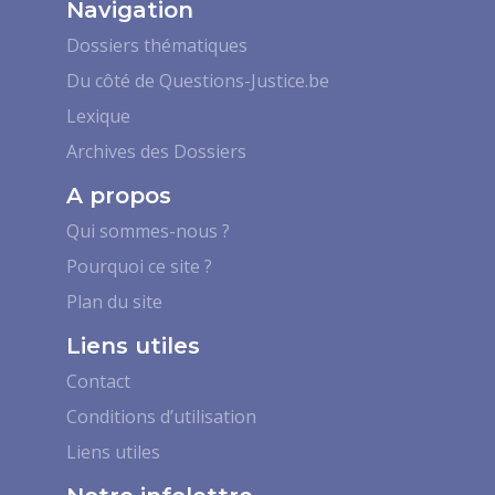
Navigation
Dossiers thématiques
Du côté de Questions-Justice.be
Lexique
Archives des Dossiers
A propos
Qui sommes-nous ?
Pourquoi ce site ?
Plan du site
Liens utiles
Contact
Conditions d’utilisation
Liens utiles