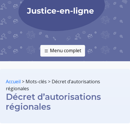
Menu complet
Accueil
>
Mots-clés
>
Décret d’autorisations
régionales
Décret d’autorisations
régionales