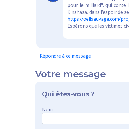
pour le milliard", qui conte
Kinshasa, dans l’espoir de se
https://oeilsauvage.com/proj
Espérons que les victimes civ
Répondre à ce message
Votre message
Qui êtes-vous ?
Nom