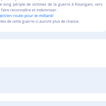
 le long périple de victimes de la guerre à Kisangani, vers
 faire reconnaître et indemniser :
ect/en-route-pour-le-milliard/
iles de cette guerre-ci auront plus de chance.