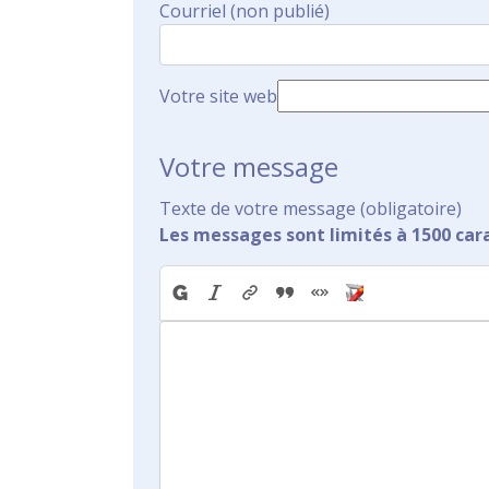
Courriel (non publié)
Votre site web
Votre message
Texte de votre message (obligatoire)
Les messages sont limités à 1500 car