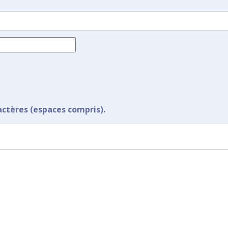
actères (espaces compris).