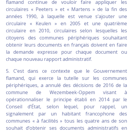
flamand continue de vouloir faire appliquer les
circulaires « Peeters » et « Martens » de la fin des
années 1990, à laquelle est venue s’ajouter une
circulaire « Keulen » en 2005 et une quatrième
circulaire en 2010, circulaires selon lesquelles les
citoyens des communes périphériques souhaitant
obtenir leurs documents en français doivent en faire
la demande expresse pour chaque document ou
chaque nouveau rapport administratif.
5. C’est dans ce contexte que le Gouvernement
flamand, qui exerce la tutelle sur les communes
périphériques, a annulé des décisions de 2016 de la
commune de Wezembeek-Oppem visant à
opérationnaliser le principe établi en 2014 par le
Conseil d’État, selon lequel, pour rappel, un
signalement par un habitant francophone des
communes « à facilités » tous les quatre ans de son
souhait d’obtenir ses documents administratifs en