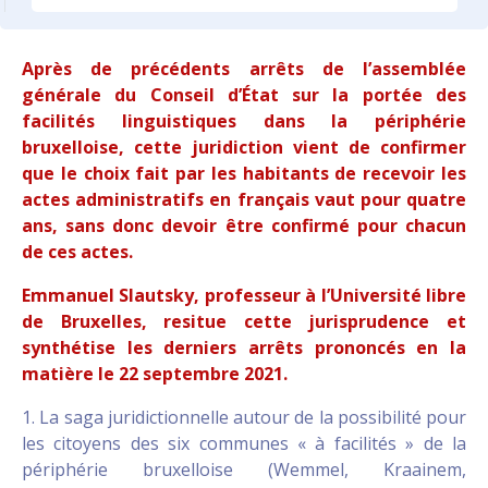
Après de précédents arrêts de l’assemblée
générale du Conseil d’État sur la portée des
facilités linguistiques dans la périphérie
bruxelloise, cette juridiction vient de confirmer
que le choix fait par les habitants de recevoir les
actes administratifs en français vaut pour quatre
ans, sans donc devoir être confirmé pour chacun
de ces actes.
Emmanuel Slautsky, professeur à l’Université libre
de Bruxelles, resitue cette jurisprudence et
synthétise les derniers arrêts prononcés en la
matière le 22 septembre 2021.
1. La saga juridictionnelle autour de la possibilité pour
les citoyens des six communes « à facilités » de la
périphérie bruxelloise (Wemmel, Kraainem,