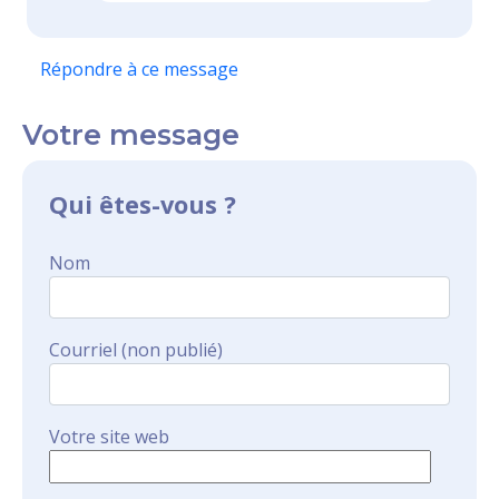
Répondre à ce message
Votre message
Qui êtes-vous ?
Nom
Courriel (non publié)
Votre site web