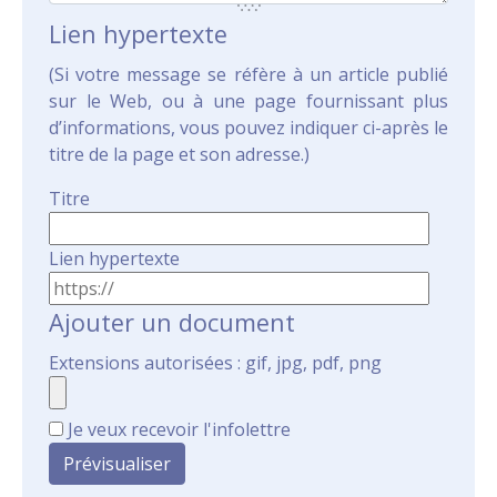
Lien hypertexte
(Si votre message se réfère à un article publié
sur le Web, ou à une page fournissant plus
d’informations, vous pouvez indiquer ci-après le
titre de la page et son adresse.)
Titre
Lien hypertexte
Ajouter un document
Extensions autorisées : gif, jpg, pdf, png
Je veux recevoir l'infolettre