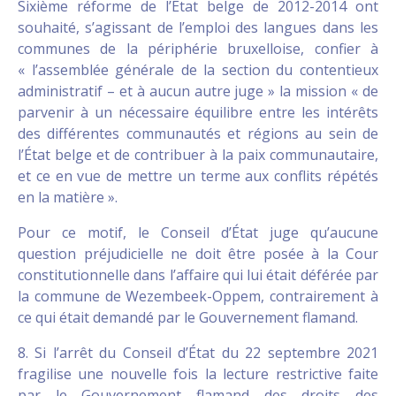
Sixième réforme de l’État belge de 2012-2014 ont
souhaité, s’agissant de l’emploi des langues dans les
communes de la périphérie bruxelloise, confier à
« l’assemblée générale de la section du contentieux
administratif – et à aucun autre juge » la mission « de
parvenir à un nécessaire équilibre entre les intérêts
des différentes communautés et régions au sein de
l’État belge et de contribuer à la paix communautaire,
et ce en vue de mettre un terme aux conflits répétés
en la matière ».
Pour ce motif, le Conseil d’État juge qu’aucune
question préjudicielle ne doit être posée à la Cour
constitutionnelle dans l’affaire qui lui était déférée par
la commune de Wezembeek-Oppem, contrairement à
ce qui était demandé par le Gouvernement flamand.
8. Si l’arrêt du Conseil d’État du 22 septembre 2021
fragilise une nouvelle fois la lecture restrictive faite
par le Gouvernement flamand des droits des