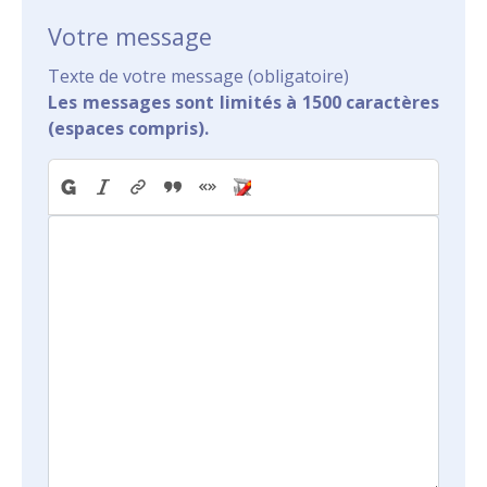
Votre message
Texte de votre message (obligatoire)
Les messages sont limités à 1500 caractères
(espaces compris).