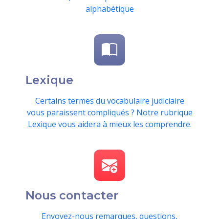
alphabétique
Lexique
Certains termes du vocabulaire judiciaire
vous paraissent compliqués ? Notre rubrique
Lexique vous aidera à mieux les comprendre.
Nous contacter
Envoyez-nous remarques, questions,