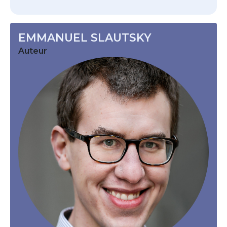
EMMANUEL SLAUTSKY
Auteur