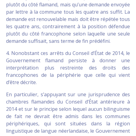
plutôt du côté flamand, mais qu’une demande envoyée
par lettre à la commune tous les quatre ans suffit. La
demande est renouvelable mais doit être répétée tous
les quatre ans, contrairement à la position défendue
plutôt du côté francophone selon laquelle une seule
demande suffisait, sans terme de fin prédéfini.
4. Nonobstant ces arrêts du Conseil d’État de 2014, le
Gouvernement flamand persiste à donner une
interprétation plus restreinte des droits des
francophones de la périphérie que celle qui vient
d’être décrite.
En particulier, s’appuyant sur une jurisprudence des
chambres flamandes du Conseil d’État antérieure à
2014 et sur le principe selon lequel aucun bilinguisme
de fait ne devrait être admis dans les communes
périphériques, qui sont situées dans la région
linguistique de langue néerlandaise, le Gouvernement