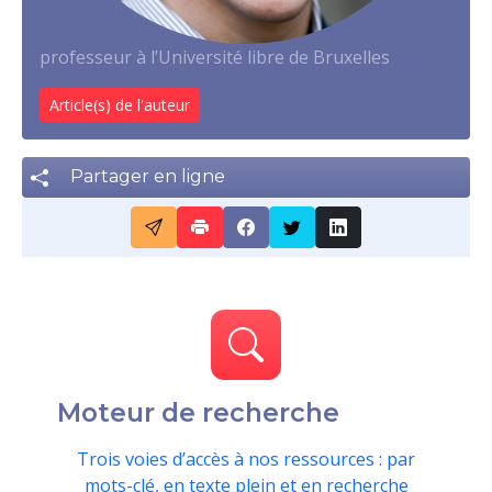
professeur à l’Université libre de Bruxelles
Article(s) de l'auteur
Partager en ligne
Moteur de recherche
Trois voies d’accès à nos ressources : par
mots-clé, en texte plein et en recherche