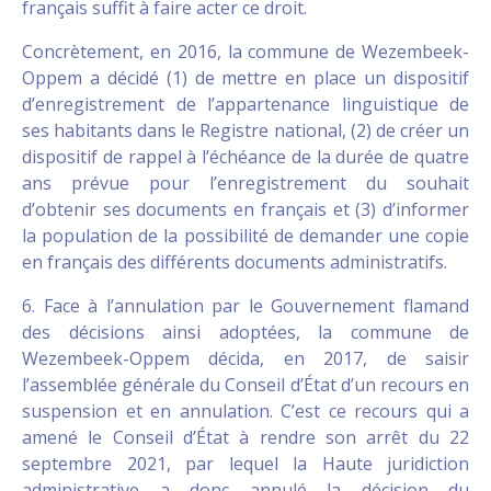
français suffit à faire acter ce droit.
Concrètement, en 2016, la commune de Wezembeek-
Oppem a décidé (1) de mettre en place un dispositif
d’enregistrement de l’appartenance linguistique de
ses habitants dans le Registre national, (2) de créer un
dispositif de rappel à l’échéance de la durée de quatre
ans prévue pour l’enregistrement du souhait
d’obtenir ses documents en français et (3) d’informer
la population de la possibilité de demander une copie
en français des différents documents administratifs.
6. Face à l’annulation par le Gouvernement flamand
des décisions ainsi adoptées, la commune de
Wezembeek-Oppem décida, en 2017, de saisir
l’assemblée générale du Conseil d’État d’un recours en
suspension et en annulation. C’est ce recours qui a
amené le Conseil d’État à rendre son arrêt du 22
septembre 2021, par lequel la Haute juridiction
administrative a donc annulé la décision du