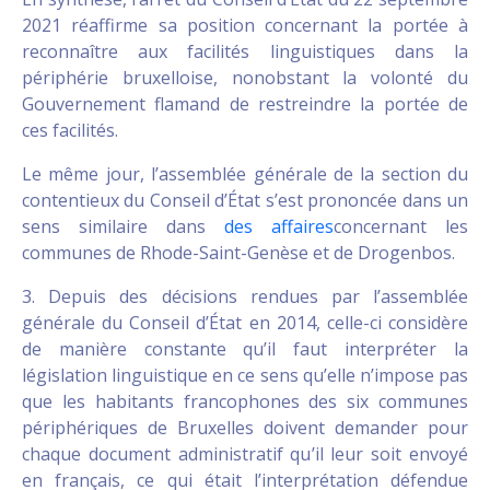
2021 réaffirme sa position concernant la portée à
reconnaître aux facilités linguistiques dans la
périphérie bruxelloise, nonobstant la volonté du
Gouvernement flamand de restreindre la portée de
ces facilités.
Le même jour, l’assemblée générale de la section du
contentieux du Conseil d’État s’est prononcée dans un
sens similaire dans
des affaires
concernant les
communes de Rhode-Saint-Genèse et de Drogenbos.
3. Depuis des décisions rendues par l’assemblée
générale du Conseil d’État en 2014, celle-ci considère
de manière constante qu’il faut interpréter la
législation linguistique en ce sens qu’elle n’impose pas
que les habitants francophones des six communes
périphériques de Bruxelles doivent demander pour
chaque document administratif qu’il leur soit envoyé
en français, ce qui était l’interprétation défendue