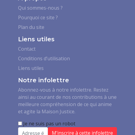
Qui sommes-nous ?
Pourquoi ce site ?
Plan du site
Liens utiles
Contact
Conditions d’utilisation
Liens utiles
Notre infolettre
Abonnez-vous à notre infolettre. Restez
ainsi au courant de nos contributions à une
meilleure compréhension de ce qui anime
et agite la Maison Justice.
Je ne suis pas un robot
Email