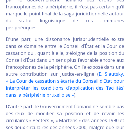
francophones de la périphérie, il n’est pas certain qu’il
marque le point final de la saga juridictionnelle autour
du statut linguistique de ces communes
périphériques.
D’une part, une dissonance jurisprudentielle existe
dans ce domaine entre le Conseil d’État et la Cour de
cassation qui, quant à elle, s’éloigne de la position du
Conseil d’État dans un sens plus favorable encore aux
francophones de la périphérie. On l’a exposé dans une
autre contribution sur Justice-en-ligne (
E. Slautsky,
« La Cour de cassation s’écarte du Conseil d’État pour
interpréter les conditions d’application des ‘facilités’
dans la périphérie bruxelloise »
).
D’autre part, le Gouvernement flamand ne semble pas
désireux de modifier sa position et de revoir les
circulaires « Peeters », « Martens » des années 1990 et
ses deux circulaires des années 2000, malgré que leur