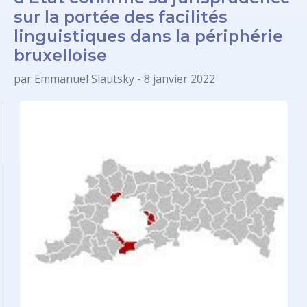
sur la portée des facilités
linguistiques dans la périphérie
bruxelloise
par
Emmanuel Slautsky
- 8 janvier 2022