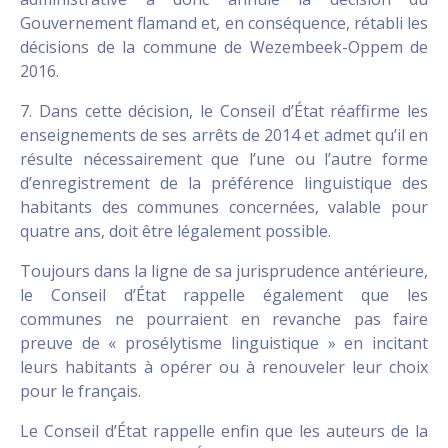
Gouvernement flamand et, en conséquence, rétabli les
décisions de la commune de Wezembeek-Oppem de
2016.
7. Dans cette décision, le Conseil d’État réaffirme les
enseignements de ses arrêts de 2014 et admet qu’il en
résulte nécessairement que l’une ou l’autre forme
d’enregistrement de la préférence linguistique des
habitants des communes concernées, valable pour
quatre ans, doit être légalement possible.
Toujours dans la ligne de sa jurisprudence antérieure,
le Conseil d’État rappelle également que les
communes ne pourraient en revanche pas faire
preuve de « prosélytisme linguistique » en incitant
leurs habitants à opérer ou à renouveler leur choix
pour le français.
Le Conseil d’État rappelle enfin que les auteurs de la