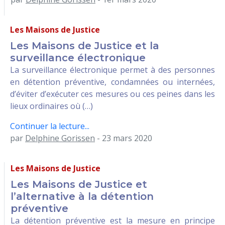
Les Maisons de Justice
Les Maisons de Justice et la
surveillance électronique
La surveillance électronique permet à des personnes
en détention préventive, condamnées ou internées,
d’éviter d’exécuter ces mesures ou ces peines dans les
lieux ordinaires où (…)
Continuer la lecture...
par
Delphine Gorissen
- 23 mars 2020
Les Maisons de Justice
Les Maisons de Justice et
l’alternative à la détention
préventive
La détention préventive est la mesure en principe