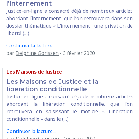
l’internement
Justice-en-ligne a consacré déjà de nombreux articles
abordant l’internement, que l’on retrouvera dans son
dossier thématique « L’internement : une privation de
liberté (…)
Continuer la lecture...
par
Delphine Gorissen
- 3 février 2020
Les Maisons de Justice
Les Maisons de Justice et la
libération conditionnelle
Justice-en-ligne a consacré déjà de nombreux articles
abordant la libération conditionnelle, que l’on
retrouvera en saisissant le mot-clé « Libération
conditionnelle » dans le (…)
Continuer la lecture...
par
Delphine Gorissen
- 1er mars 2020