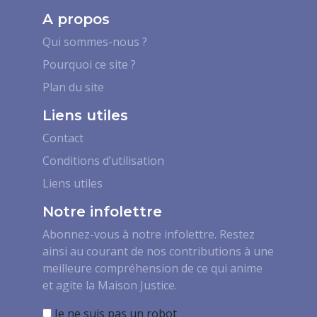
A propos
Qui sommes-nous ?
Pourquoi ce site ?
Plan du site
Liens utiles
Contact
Conditions d’utilisation
Liens utiles
Notre infolettre
Abonnez-vous à notre infolettre. Restez
ainsi au courant de nos contributions à une
meilleure compréhension de ce qui anime
et agite la Maison Justice.
Je ne suis pas un robot