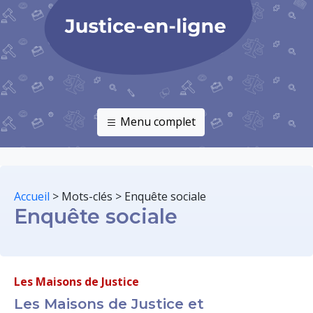
Menu complet
Accueil
>
Mots-clés
>
Enquête sociale
Enquête sociale
Les Maisons de Justice
Les Maisons de Justice et